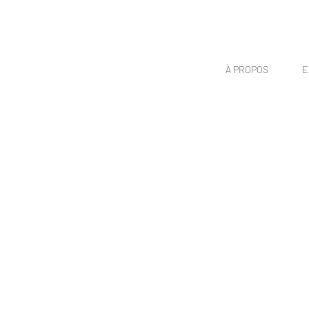
À PROPOS
E