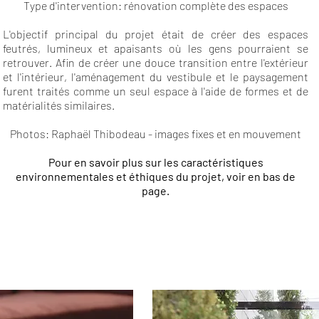
Type d'intervention: rénovation complète des espaces
L'objectif principal du projet était de créer des espaces
feutrés, lumineux et apaisants où les gens pourraient se
retrouver. Afin de créer une douce transition entre l'extérieur
et l'intérieur, l'aménagement du vestibule et le paysagement
furent traités comme un seul espace à l'aide de formes et de
matérialités similaires.
Photos: Raphaël Thibodeau - images fixes et en mouvement
Pour en savoir plus sur les caractéristiques
environnementales et éthiques du projet, voir en bas de
page.