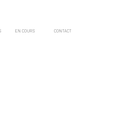
S
EN COURS
CONTACT